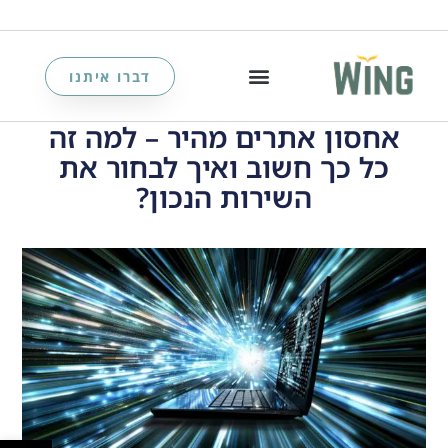
דברו איתנו
אחסון אתרים מהיר – למה זה
כל כך חשוב ואיך לבחור את
השירות הנכון?