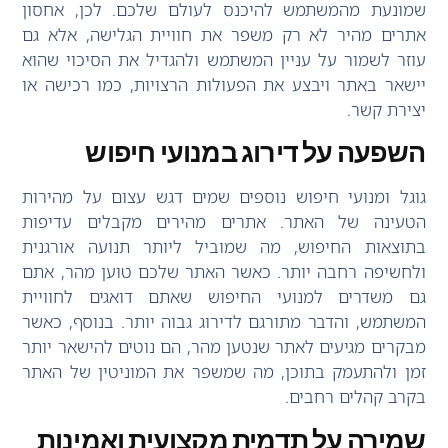
שמונעת מהמשתמש להיכנס לעולם שלכם. לכן, אחסון
אתרים מהיר לא רק משפר את חוויית הגלישה, אלא גם
עוזר לשמור על עניין המשתמש ולהגדיל את הסיכוי שהוא
יישאר באתר ויבצע את הפעולות הרצויות, כמו רכישה או
יצירת קשר.
השפעה על דירוג במנועי חיפוש
גוגל ומנועי חיפוש נוספים שמים דגש עצום על מהירות
הטעינה של האתר. אתרים מהירים מקבלים עדיפות
בתוצאות החיפוש, מה שמוביל ליותר תנועה אורגנית
ולחשיפה רחבה יותר. כאשר האתר שלכם טוען מהר, אתם
גם משדרים למנועי החיפוש שאתם דואגים לחוויית
המשתמש, והדבר מתורגם לדירוג גבוה יותר. בנוסף, כאשר
מבקרים מגיעים לאתר שנטען מהר, הם נוטים להישאר יותר
זמן ולהתעמק בתוכן, מה שמשפר את המוניטין של האתר
בקרב קהלים רחבים.
שמירה על תדמית מקצועית ואמינות