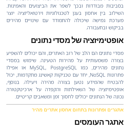
בסביבות מבודדות ובכך לשפר את הביצועים והאמינות.
השילוב בין אחסון בענן לטכנולוגיות וירטואליזציה יוצר
מערכת גמישה שיכולה להתמודד עם שינויים מהירים
בביקוש ובתעבורה.
אופטימיזציה של מסדי נתונים
מסדי נתונים הם הלב של רוב האתרים, והם יכולים להשפיע
בצורה משמעותית על מהירות הטעינה. שימוש במסדי
נתונים מהירים, כמו MySQL, PostgreSQL או אפילו
פתרונות NoSQL, יחד עם טכניקות קאשינג מתקדמות, יכול
להבטיח שהמידע נטען בצורה מהירה ויעילה. בנוסף,
אופטימיזציה של השאילתות והקפדה על ארכיטקטורה
נכונה של הנתונים יכולים לחסוך זמן ומשאבים קריטיים.
אתגרים ופתרונות בתחום אחסון אתרים מהיר
אתגר העומסים