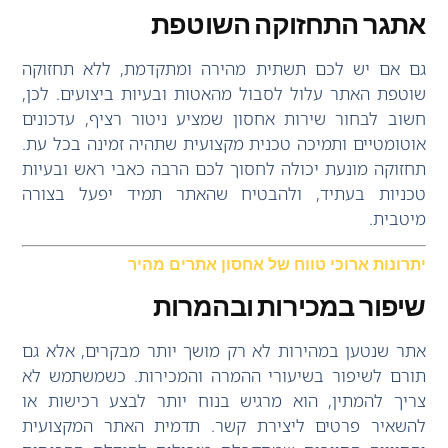
אתגר התחזוקה השוטפת
גם אם יש לכם תשתית מהירה ומתקדמת, ללא תחזוקה
שוטפת האתר עלול לסבול מהאטות ובעיות ביצועים. לכן,
חשוב לבחור שירות אחסון שמציע ניטור רציף, עדכונים
אוטומטיים ותמיכה טכנית מקצועית שתהיה זמינה בכל עת.
תחזוקה מונעת יכולה לחסוך לכם הרבה כאבי ראש ובעיות
טכניות בעתיד, ולהבטיח שהאתר תמיד יפעל בצורה
מיטבית.
יתרונות ארוכי טווח של אחסון אתרים מהיר
שיפור במכירות ובהמרות
אתר שנטען במהירות לא רק מושך יותר מבקרים, אלא גם
תורם לשיפור בשיעורי ההמרה והמכירות. כשמשתמש לא
צריך להמתין, הוא מרגיש בנוח יותר לבצע רכישות או
להשאיר פרטים ליצירת קשר. תדמית האתר המקצועית