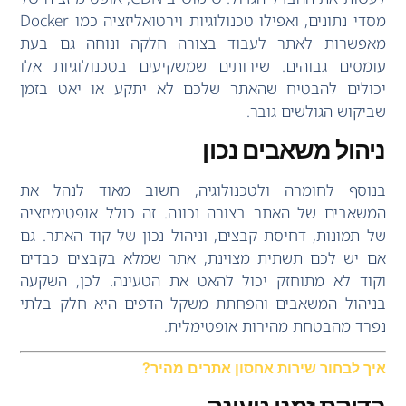
מסדי נתונים, ואפילו טכנולוגיות וירטואליזציה כמו Docker
מאפשרות לאתר לעבוד בצורה חלקה ונוחה גם בעת
עומסים גבוהים. שירותים שמשקיעים בטכנולוגיות אלו
יכולים להבטיח שהאתר שלכם לא יתקע או יאט בזמן
שביקוש הגולשים גובר.
ניהול משאבים נכון
בנוסף לחומרה ולטכנולוגיה, חשוב מאוד לנהל את
המשאבים של האתר בצורה נכונה. זה כולל אופטימיזציה
של תמונות, דחיסת קבצים, וניהול נכון של קוד האתר. גם
אם יש לכם תשתית מצוינת, אתר שמלא בקבצים כבדים
וקוד לא מתוחזק יכול להאט את הטעינה. לכן, השקעה
בניהול המשאבים והפחתת משקל הדפים היא חלק בלתי
נפרד מהבטחת מהירות אופטימלית.
איך לבחור שירות אחסון אתרים מהיר?
בדיקת זמני טעינה